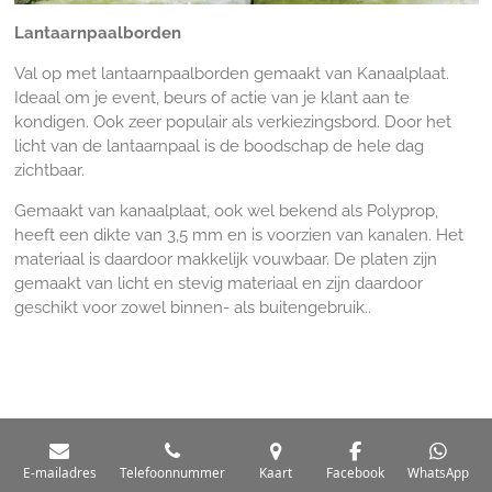
Lantaarnpaalborden
Val op met lantaarnpaalborden gemaakt van Kanaalplaat.
Ideaal om je event, beurs of actie van je klant aan te
kondigen. Ook zeer populair als verkiezingsbord. Door het
licht van de lantaarnpaal is de boodschap de hele dag
zichtbaar.
Gemaakt van kanaalplaat, ook wel bekend als Polyprop,
heeft een dikte van 3,5 mm en is voorzien van kanalen. Het
materiaal is daardoor makkelijk vouwbaar. De platen zijn
gemaakt van licht en stevig materiaal en zijn daardoor
geschikt voor zowel binnen- als buitengebruik..
E-mailadres
Telefoonnummer
Kaart
Facebook
WhatsApp