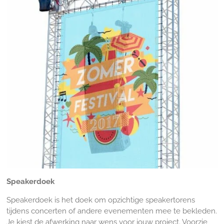
Speakerdoek
Speakerdoek is het doek om opzichtige speakertorens
tijdens concerten of andere evenementen mee te bekleden.
Je kiest de afwerking naar wens voor jouw project. Voorzie