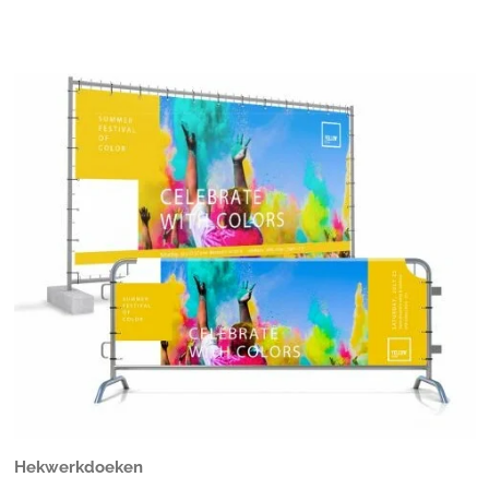
Hekwerkdoeken