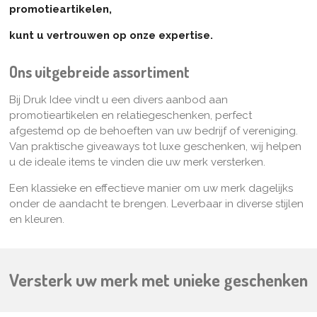
promotieartikelen,
kunt u vertrouwen op onze expertise.
Ons uitgebreide assortiment
Bij Druk Idee vindt u een divers aanbod aan
promotieartikelen en relatiegeschenken, perfect
afgestemd op de behoeften van uw bedrijf of vereniging.
Van praktische giveaways tot luxe geschenken, wij helpen
u de ideale items te vinden die uw merk versterken.
Een klassieke en effectieve manier om uw merk dagelijks
onder de aandacht te brengen. Leverbaar in diverse stijlen
en kleuren.
Versterk uw merk met unieke geschenken