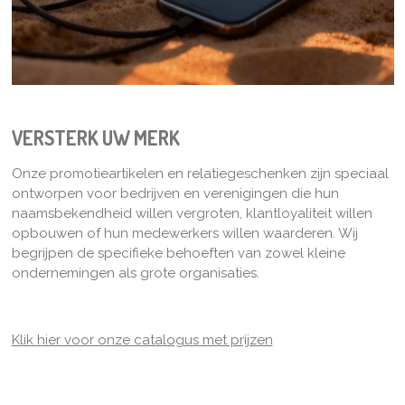
VERSTERK UW MERK
Onze promotieartikelen en relatiegeschenken zijn speciaal
ontworpen voor bedrijven en verenigingen die hun
naamsbekendheid willen vergroten, klantloyaliteit willen
opbouwen of hun medewerkers willen waarderen. Wij
begrijpen de specifieke behoeften van zowel kleine
ondernemingen als grote organisaties.
Klik hier voor onze catalogus met prijzen