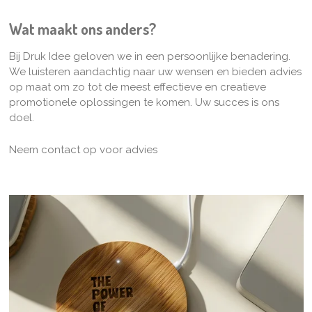
Wat maakt ons anders?
Bij Druk Idee geloven we in een persoonlijke benadering.
We luisteren aandachtig naar uw wensen en bieden advies
op maat om zo tot de meest effectieve en creatieve
promotionele oplossingen te komen. Uw succes is ons
doel.
Neem contact op voor advies