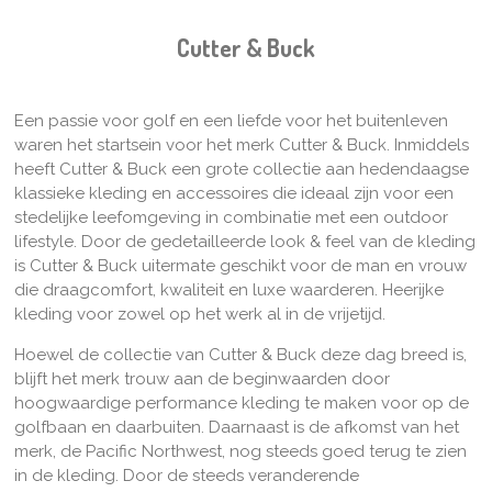
Cutter & Buck
Een passie voor golf en een liefde voor het buitenleven
waren het startsein voor het merk Cutter & Buck. Inmiddels
heeft Cutter & Buck een grote collectie aan hedendaagse
klassieke kleding en accessoires die ideaal zijn voor een
stedelijke leefomgeving in combinatie met een outdoor
lifestyle. Door de gedetailleerde look & feel van de kleding
is Cutter & Buck uitermate geschikt voor de man en vrouw
die draagcomfort, kwaliteit en luxe waarderen. Heerijke
kleding voor zowel op het werk al in de vrijetijd.
Hoewel de collectie van Cutter & Buck deze dag breed is,
blijft het merk trouw aan de beginwaarden door
hoogwaardige performance kleding te maken voor op de
golfbaan en daarbuiten. Daarnaast is de afkomst van het
merk, de Pacific Northwest, nog steeds goed terug te zien
in de kleding. Door de steeds veranderende