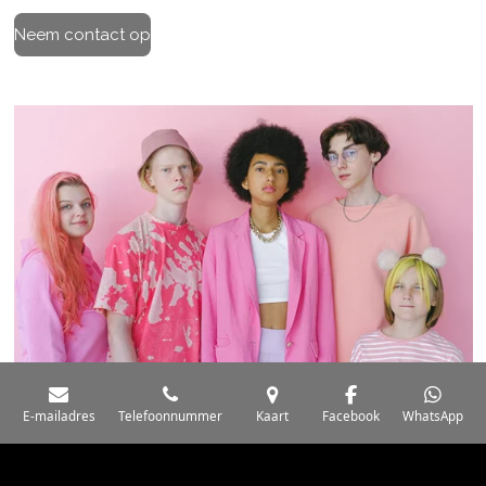
Neem contact op
E-mailadres
Telefoonnummer
Kaart
Facebook
WhatsApp