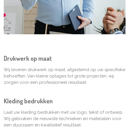
Drukwerk op maat
Wij leveren drukwerk op maat, afgestemd op uw specifieke
behoeften. Van kleine oplages tot grote projecten, wij
zorgen voor een professioneel resultaat.
Kleding bedrukken
Laat uw kleding bedrukken met uw logo, tekst of ontwerp.
Wij gebruiken de nieuwste technieken en materialen voor
een duurzaam en kwalitatief resultaat.