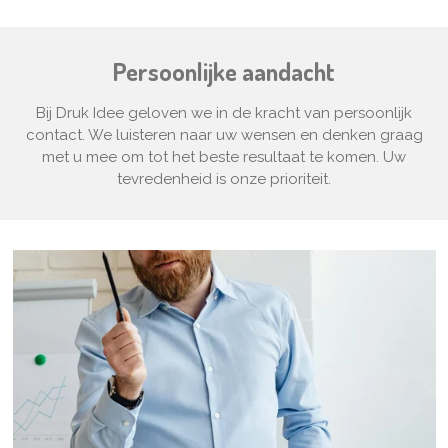
Persoonlijke aandacht
Bij Druk Idee geloven we in de kracht van persoonlijk
contact. We luisteren naar uw wensen en denken graag
met u mee om tot het beste resultaat te komen. Uw
tevredenheid is onze prioriteit.