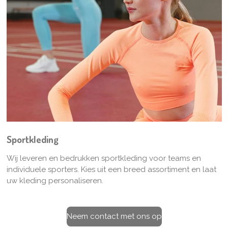
Sportkleding
Wij leveren en bedrukken sportkleding voor teams en
individuele sporters. Kies uit een breed assortiment en laat
uw kleding personaliseren.
Neem contact met ons op