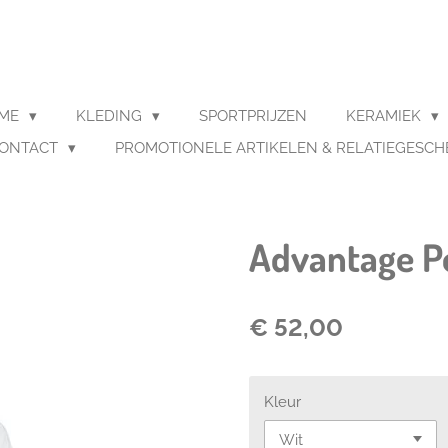
AME
KLEDING
SPORTPRIJZEN
KERAMIEK
ONTACT
PROMOTIONELE ARTIKELEN & RELATIEGESC
Advantage P
€ 52,00
Kleur