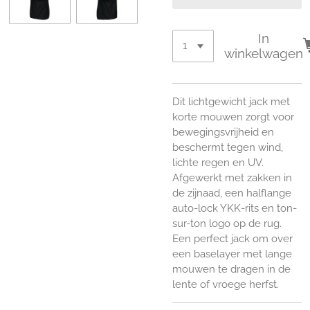
In
winkelwagen
Dit lichtgewicht jack met
korte mouwen zorgt voor
bewegingsvrijheid en
beschermt tegen wind,
lichte regen en UV.
Afgewerkt met zakken in
de zijnaad, een halflange
auto-lock YKK-rits en ton-
sur-ton logo op de rug.
Een perfect jack om over
een baselayer met lange
mouwen te dragen in de
lente of vroege herfst.