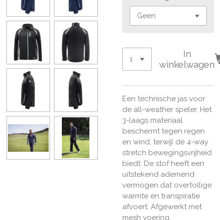
In
winkelwagen
Een technische jas voor
de all-weather speler. Het
3-laags materiaal
beschermt tegen regen
en wind, terwijl de 4-way
stretch bewegingsvrijheid
biedt. De stof heeft een
uitstekend ademend
vermogen dat overtollige
warmte en transpiratie
afvoert. Afgewerkt met
mesh voering,