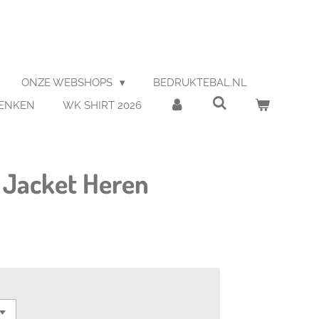
ONZE WEBSHOPS
BEDRUKTEBAL.NL
HENKEN
WK SHIRT 2026
Jacket Heren