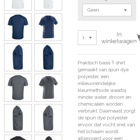
In
winkelwagen
Praktisch basis T-shirt
gemaakt van spun dye
polyester, een
milieuvriendelijke
kleurmethode waarbij
minder water, stroom en
chemicaliën worden
verbruikt. Daarnaast zorgt
de spun dye polyester
ervoor dat vocht snel van
het lichaam wordt
afgevoerd voor een